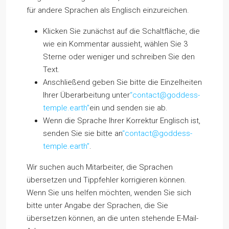
für andere Sprachen als Englisch einzureichen.
Klicken Sie zunächst auf die Schaltfläche, die
wie ein Kommentar aussieht, wählen Sie 3
Sterne oder weniger und schreiben Sie den
Text.
Anschließend geben Sie bitte die Einzelheiten
Ihrer Überarbeitung unter
“contact@goddess-
temple.earth”
ein und senden sie ab.
Wenn die Sprache Ihrer Korrektur Englisch ist,
senden Sie sie bitte an
“contact@goddess-
temple.earth”
.
Wir suchen auch Mitarbeiter, die Sprachen
übersetzen und Tippfehler korrigieren können.
Wenn Sie uns helfen möchten, wenden Sie sich
bitte unter Angabe der Sprachen, die Sie
übersetzen können, an die unten stehende E-Mail-