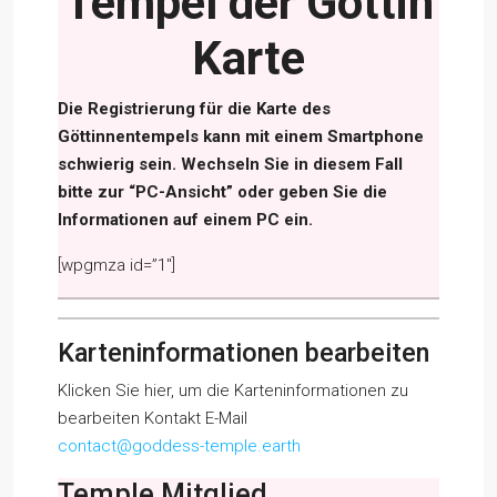
Tempel der Göttin
Karte
Die Registrierung für die Karte des
Göttinnentempels kann mit einem Smartphone
schwierig sein. Wechseln Sie in diesem Fall
bitte zur “PC-Ansicht” oder geben Sie die
Informationen auf einem PC ein.
[wpgmza id=”1″]
Karteninformationen bearbeiten
Klicken Sie hier, um die Karteninformationen zu
bearbeiten Kontakt E-Mail
contact@goddess-temple.earth
Temple Mitglied