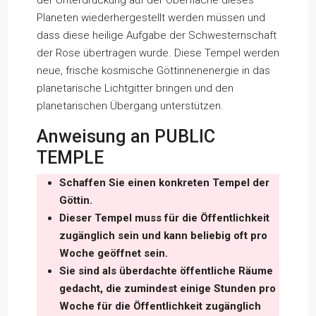
der Unterdrückung auf der Oberfläche dieses
Planeten wiederhergestellt werden müssen und
dass diese heilige Aufgabe der Schwesternschaft
der Rose übertragen wurde. Diese Tempel werden
neue, frische kosmische Göttinnenenergie in das
planetarische Lichtgitter bringen und den
planetarischen Übergang unterstützen.
Anweisung an PUBLIC
TEMPLE
Schaffen Sie einen konkreten Tempel der
Göttin.
Dieser Tempel muss für die Öffentlichkeit
zugänglich sein und kann beliebig oft pro
Woche geöffnet sein.
Sie sind als überdachte öffentliche Räume
gedacht, die zumindest einige Stunden pro
Woche für die Öffentlichkeit zugänglich