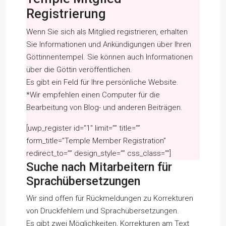
Registrierung
Wenn Sie sich als Mitglied registrieren, erhalten
Sie Informationen und Ankündigungen über Ihren
Göttinnentempel. Sie können auch Informationen
über die Göttin veröffentlichen.
Es gibt ein Feld für Ihre persönliche Website.
*Wir empfehlen einen Computer für die
Bearbeitung von Blog- und anderen Beiträgen.
[uwp_register id=”1″ limit=”” title=””
form_title=”Temple Member Registration”
redirect_to=”” design_style=”” css_class=””]
Suche nach Mitarbeitern für
Sprachübersetzungen
Wir sind offen für Rückmeldungen zu Korrekturen
von Druckfehlern und Sprachübersetzungen.
Es gibt zwei Möglichkeiten, Korrekturen am Text