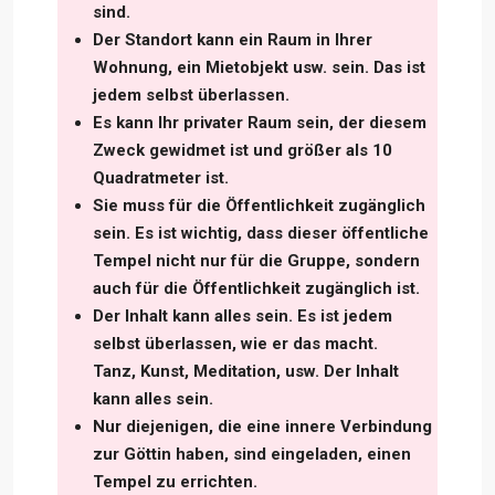
sind.
Der Standort kann ein Raum in Ihrer
Wohnung, ein Mietobjekt usw. sein. Das ist
jedem selbst überlassen.
Es kann Ihr privater Raum sein, der diesem
Zweck gewidmet ist und größer als 10
Quadratmeter ist.
Sie muss für die Öffentlichkeit zugänglich
sein. Es ist wichtig, dass dieser öffentliche
Tempel nicht nur für die Gruppe, sondern
auch für die Öffentlichkeit zugänglich ist.
Der Inhalt kann alles sein. Es ist jedem
selbst überlassen, wie er das macht.
Tanz, Kunst, Meditation, usw. Der Inhalt
kann alles sein.
Nur diejenigen, die eine innere Verbindung
zur Göttin haben, sind eingeladen, einen
Tempel zu errichten.