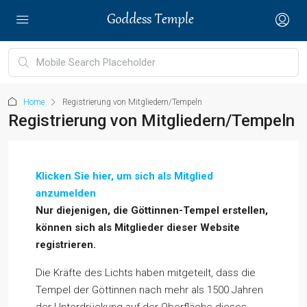
Home
Registrierung von Mitgliedern/Tempeln
Registrierung von Mitgliedern/Tempeln
Klicken Sie hier, um sich als Mitglied
anzumelden
Nur diejenigen, die Göttinnen-Tempel erstellen,
können sich als Mitglieder dieser Website
registrieren.
Die Kräfte des Lichts haben mitgeteilt, dass die
Tempel der Göttinnen nach mehr als 1500 Jahren