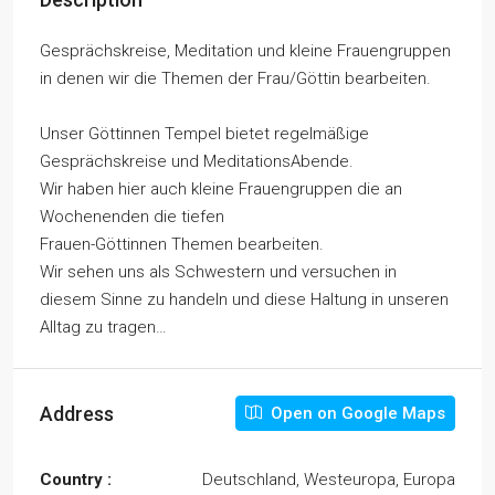
Gesprächskreise, Meditation und kleine Frauengruppen
in denen wir die Themen der Frau/Göttin bearbeiten.
Unser Göttinnen Tempel bietet regelmäßige
Gesprächskreise und MeditationsAbende.
Wir haben hier auch kleine Frauengruppen die an
Wochenenden die tiefen
Frauen-Göttinnen Themen bearbeiten.
Wir sehen uns als Schwestern und versuchen in
diesem Sinne zu handeln und diese Haltung in unseren
Alltag zu tragen…
Address
Open on Google Maps
Country :
Deutschland, Westeuropa, Europa