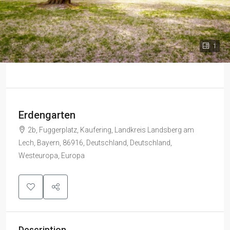
1
Erdengarten
2b, Fuggerplatz, Kaufering, Landkreis Landsberg am
Lech, Bayern, 86916, Deutschland, Deutschland,
Westeuropa, Europa
Description