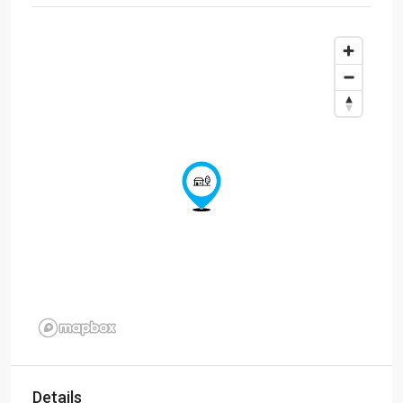
Details