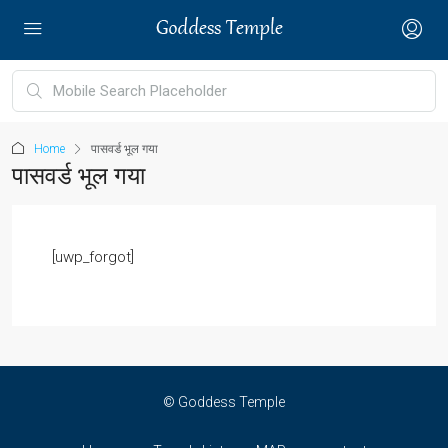
Home
पासवर्ड भूल गया
पासवर्ड भूल गया
[uwp_forgot]
© Goddess Temple